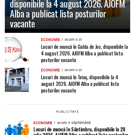
disponibile la 4 august 2026. AJOFM
Alba a publicat lista posturilor
vacante
acum o zi
ECONOMIE
Locuri de muncă în Galda de Jos, disponibile la
4 august 2026. AJOFM Alba a publicat lista
posturilor vacante
acum o zi
ECONOMIE
Locuri de muncă în Teiuș, disponibile la 4
august 2026. AJOFM Alba a publicat lista
posturilor vacante
PUBLICITATE
acum o săptămână
ECONOMIE
Locuri de muncă în Sântimbru, disponibile la 28