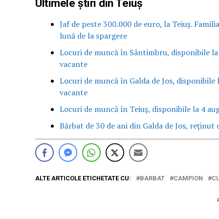
Ultimele știri din Teiuș
Jaf de peste 300.000 de euro, la Teiuș. Famili
lună de la spargere
Locuri de muncă în Sântimbru, disponibile la
vacante
Locuri de muncă în Galda de Jos, disponibile 
vacante
Locuri de muncă în Teiuș, disponibile la 4 au
Bărbat de 30 de ani din Galda de Jos, reținut d
ALTE ARTICOLE ETICHETATE CU:
BARBAT
CAMPION
C