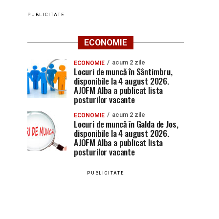
PUBLICITATE
ECONOMIE
acum 2 zile
ECONOMIE
Locuri de muncă în Sântimbru,
disponibile la 4 august 2026.
AJOFM Alba a publicat lista
posturilor vacante
acum 2 zile
ECONOMIE
Locuri de muncă în Galda de Jos,
disponibile la 4 august 2026.
AJOFM Alba a publicat lista
posturilor vacante
PUBLICITATE