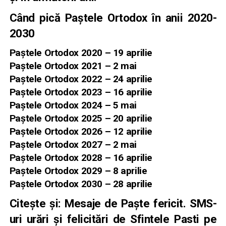
Când pică Paştele Ortodox în anii
2020-
2030
Paștele Ortodox 2020 – 19 aprilie
Paștele Ortodox 2021 – 2 mai
Paștele Ortodox 2022 – 24 aprilie
Paștele Ortodox 2023 – 16 aprilie
Paștele Ortodox 2024 – 5 mai
Paștele Ortodox 2025 – 20 aprilie
Paștele Ortodox 2026 – 12 aprilie
Paștele Ortodox 2027 – 2 mai
Paștele Ortodox 2028 – 16 aprilie
Paștele Ortodox 2029 – 8 aprilie
Paștele Ortodox 2030 – 28 aprilie
Citește și:
Mesaje de Paște fericit. SMS-
uri urări şi felicitări de Sfintele Pasti pe