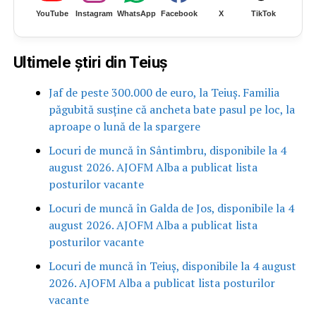
YouTube
Instagram
WhatsApp
Facebook
X
TikTok
Ultimele știri din Teiuș
Jaf de peste 300.000 de euro, la Teiuș. Familia
păgubită susține că ancheta bate pasul pe loc, la
aproape o lună de la spargere
Locuri de muncă în Sântimbru, disponibile la 4
august 2026. AJOFM Alba a publicat lista
posturilor vacante
Locuri de muncă în Galda de Jos, disponibile la 4
august 2026. AJOFM Alba a publicat lista
posturilor vacante
Locuri de muncă în Teiuș, disponibile la 4 august
2026. AJOFM Alba a publicat lista posturilor
vacante