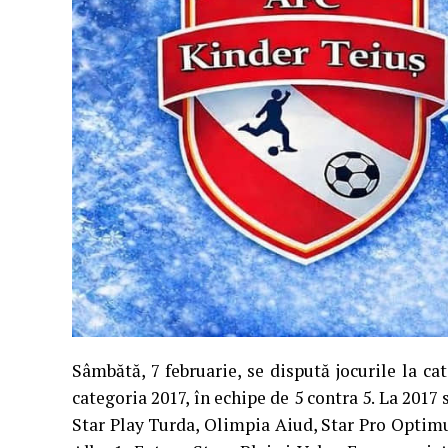
Sâmbătă, 7 februarie, se dispută jocurile la cat
categoria 2017, în echipe de 5 contra 5. La 2017
Star Play Turda, Olimpia Aiud, Star Pro Opti