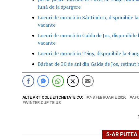
lună de la spargere
Locuri de muncă în Sântimbru, disponibile la
vacante
Locuri de muncă în Galda de Jos, disponibile 
vacante
Locuri de muncă în Teiuș, disponibile la 4 au
Bărbat de 30 de ani din Galda de Jos, reținut d
ALTE ARTICOLE ETICHETATE CU:
7-8 FEBRUARIE 2026
AFC
WINTER CUP TEIUS
S-AR PUTEA 