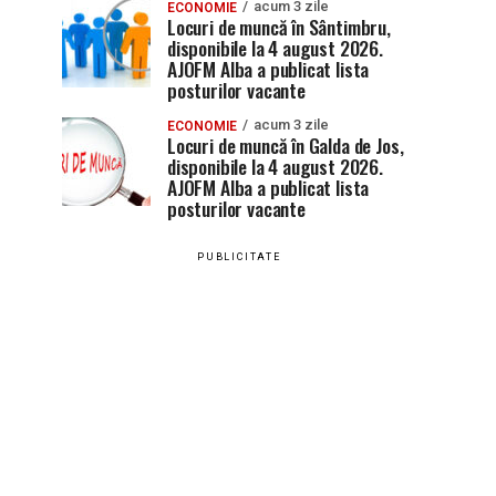
acum 3 zile
ECONOMIE
Locuri de muncă în Sântimbru,
disponibile la 4 august 2026.
AJOFM Alba a publicat lista
posturilor vacante
acum 3 zile
ECONOMIE
Locuri de muncă în Galda de Jos,
disponibile la 4 august 2026.
AJOFM Alba a publicat lista
posturilor vacante
PUBLICITATE