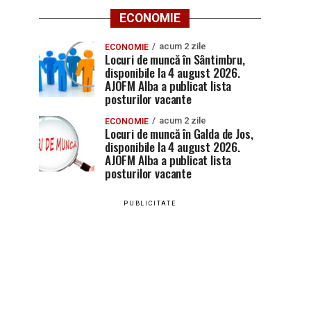
ECONOMIE
acum 2 zile
ECONOMIE
Locuri de muncă în Sântimbru,
disponibile la 4 august 2026.
AJOFM Alba a publicat lista
posturilor vacante
acum 2 zile
ECONOMIE
Locuri de muncă în Galda de Jos,
disponibile la 4 august 2026.
AJOFM Alba a publicat lista
posturilor vacante
PUBLICITATE