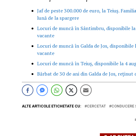
Jaf de peste 300.000 de euro, la Teiuș. Famili
lună de la spargere
Locuri de muncă în Sântimbru, disponibile la
vacante
Locuri de muncă în Galda de Jos, disponibile 
vacante
Locuri de muncă în Teiuș, disponibile la 4 au
Bărbat de 30 de ani din Galda de Jos, reținut d
ALTE ARTICOLE ETICHETATE CU:
CERCETAT
CONDUCERE 