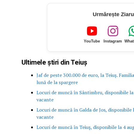
Urmărește Ziaru
YouTube
Instagram
What
Ultimele știri din Teiuș
Jaf de peste 300.000 de euro, la Teiuș. Famili
lună de la spargere
Locuri de muncă în Sântimbru, disponibile la
vacante
Locuri de muncă în Galda de Jos, disponibile 
vacante
Locuri de muncă în Teiuș, disponibile la 4 au