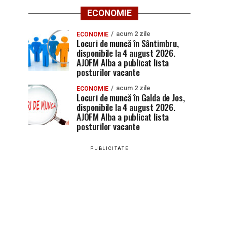
ECONOMIE
acum 2 zile
ECONOMIE
Locuri de muncă în Sântimbru,
disponibile la 4 august 2026.
AJOFM Alba a publicat lista
posturilor vacante
acum 2 zile
ECONOMIE
Locuri de muncă în Galda de Jos,
disponibile la 4 august 2026.
AJOFM Alba a publicat lista
posturilor vacante
PUBLICITATE