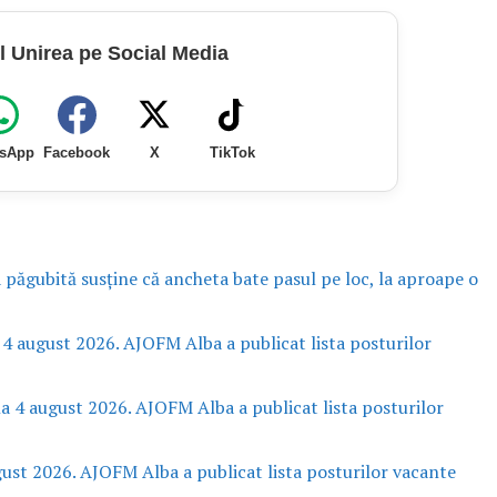
l Unirea pe Social Media
sApp
Facebook
X
TikTok
a păgubită susține că ancheta bate pasul pe loc, la aproape o
 4 august 2026. AJOFM Alba a publicat lista posturilor
la 4 august 2026. AJOFM Alba a publicat lista posturilor
gust 2026. AJOFM Alba a publicat lista posturilor vacante