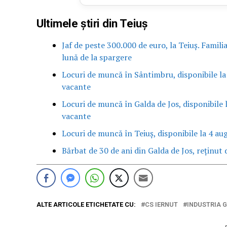
Ultimele știri din Teiuș
Jaf de peste 300.000 de euro, la Teiuș. Famili
lună de la spargere
Locuri de muncă în Sântimbru, disponibile la
vacante
Locuri de muncă în Galda de Jos, disponibile 
vacante
Locuri de muncă în Teiuș, disponibile la 4 au
Bărbat de 30 de ani din Galda de Jos, reținut d
ALTE ARTICOLE ETICHETATE CU:
CS IERNUT
INDUSTRIA G