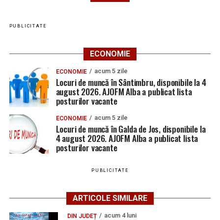
PUBLICITATE
ECONOMIE
acum 5 zile
ECONOMIE
Locuri de muncă în Sântimbru, disponibile la 4
august 2026. AJOFM Alba a publicat lista
posturilor vacante
acum 5 zile
ECONOMIE
Locuri de muncă în Galda de Jos, disponibile la
4 august 2026. AJOFM Alba a publicat lista
posturilor vacante
PUBLICITATE
ARTICOLE SIMILARE
acum 4 luni
DIN JUDEȚ