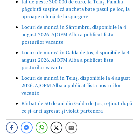
Jaf de peste 300.000 de euro, la Teiuș. Familia
păgubită susține că ancheta bate pasul pe loc, la
aproape o lună de la spargere
Locuri de muncă în Sântimbru, disponibile la 4
august 2026. AJOFM Alba a publicat lista
posturilor vacante
Locuri de muncă în Galda de Jos, disponibile la 4
august 2026. AJOFM Alba a publicat lista
posturilor vacante
Locuri de muncă în Teiuș, disponibile la 4 august
2026. AJOFM Alba a publicat lista posturilor
vacante
Bărbat de 30 de ani din Galda de Jos, reținut după
ce și-ar fi agresat și violat partenera