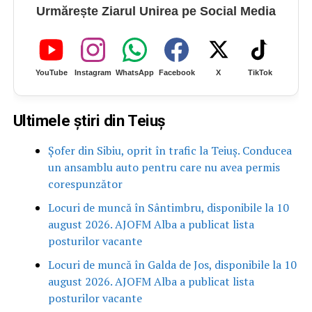
Urmărește Ziarul Unirea pe Social Media
YouTube
Instagram
WhatsApp
Facebook
X
TikTok
Ultimele știri din Teiuș
Șofer din Sibiu, oprit în trafic la Teiuș. Conducea
un ansamblu auto pentru care nu avea permis
corespunzător
Locuri de muncă în Sântimbru, disponibile la 10
august 2026. AJOFM Alba a publicat lista
posturilor vacante
Locuri de muncă în Galda de Jos, disponibile la 10
august 2026. AJOFM Alba a publicat lista
posturilor vacante