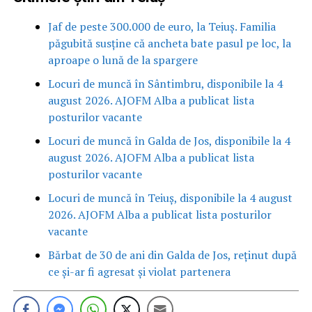
Jaf de peste 300.000 de euro, la Teiuș. Familia
păgubită susține că ancheta bate pasul pe loc, la
aproape o lună de la spargere
Locuri de muncă în Sântimbru, disponibile la 4
august 2026. AJOFM Alba a publicat lista
posturilor vacante
Locuri de muncă în Galda de Jos, disponibile la 4
august 2026. AJOFM Alba a publicat lista
posturilor vacante
Locuri de muncă în Teiuș, disponibile la 4 august
2026. AJOFM Alba a publicat lista posturilor
vacante
Bărbat de 30 de ani din Galda de Jos, reținut după
ce și-ar fi agresat și violat partenera