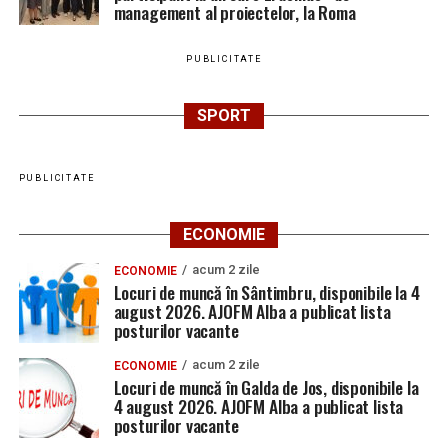
management al proiectelor, la Roma
PUBLICITATE
SPORT
PUBLICITATE
ECONOMIE
acum 2 zile
ECONOMIE
Locuri de muncă în Sântimbru, disponibile la 4
august 2026. AJOFM Alba a publicat lista
posturilor vacante
acum 2 zile
ECONOMIE
Locuri de muncă în Galda de Jos, disponibile la
4 august 2026. AJOFM Alba a publicat lista
posturilor vacante