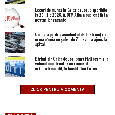
Locuri de muncă în Galda de Jos, disponibile
la 28 iulie 2026. AJOFM Alba a publicat lista
posturilor vacante
Cum s-a produs accidentul de la Stremț în
urma căruia un șofer de 71 de ani a ajuns la
spital
Bărbat din Galda de Jos, prins fără permis la
volanul unui tractor cu remorcă
neînmatriculată, în localitatea Cetea
CLICK PENTRU A COMENTA