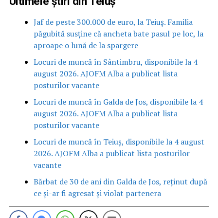
Ultimele știri din Teiuș
Jaf de peste 300.000 de euro, la Teiuș. Familia
păgubită susține că ancheta bate pasul pe loc, la
aproape o lună de la spargere
Locuri de muncă în Sântimbru, disponibile la 4
august 2026. AJOFM Alba a publicat lista
posturilor vacante
Locuri de muncă în Galda de Jos, disponibile la 4
august 2026. AJOFM Alba a publicat lista
posturilor vacante
Locuri de muncă în Teiuș, disponibile la 4 august
2026. AJOFM Alba a publicat lista posturilor
vacante
Bărbat de 30 de ani din Galda de Jos, reținut după
ce și-ar fi agresat și violat partenera