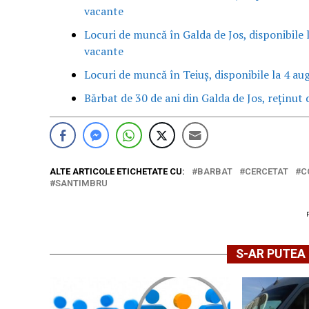
vacante
Locuri de muncă în Galda de Jos, disponibile 
vacante
Locuri de muncă în Teiuș, disponibile la 4 au
Bărbat de 30 de ani din Galda de Jos, reținut d
ALTE ARTICOLE ETICHETATE CU:
BARBAT
CERCETAT
C
SANTIMBRU
S-AR PUTEA 