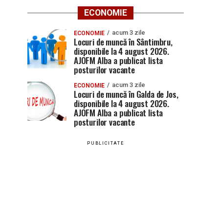
ECONOMIE
acum 3 zile
ECONOMIE
Locuri de muncă în Sântimbru,
disponibile la 4 august 2026.
AJOFM Alba a publicat lista
posturilor vacante
acum 3 zile
ECONOMIE
Locuri de muncă în Galda de Jos,
disponibile la 4 august 2026.
AJOFM Alba a publicat lista
posturilor vacante
PUBLICITATE