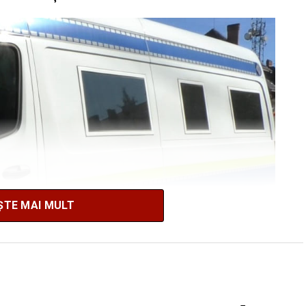
ȘTE MAI MULT