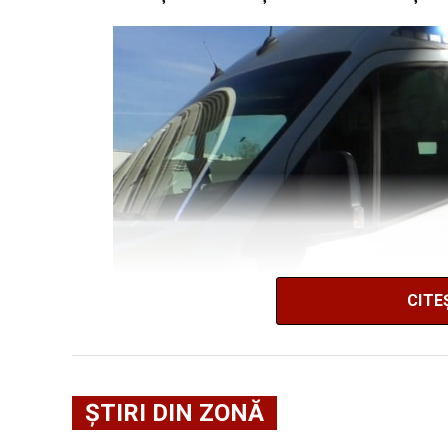
CITE
ȘTIRI DIN ZONĂ