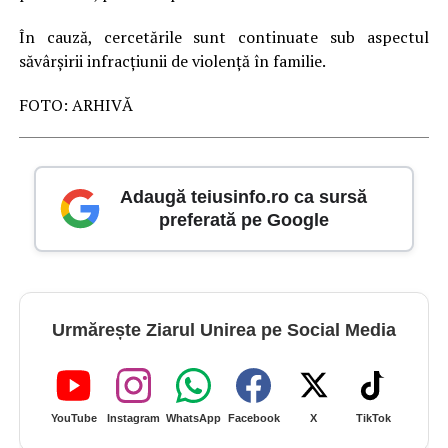
În cauză, cercetările sunt continuate sub aspectul
săvârșirii infracțiunii de violență în familie.
FOTO: ARHIVĂ
Adaugă teiusinfo.ro ca sursă
preferată pe Google
Urmărește Ziarul Unirea pe Social Media
YouTube
Instagram
WhatsApp
Facebook
X
TikTok