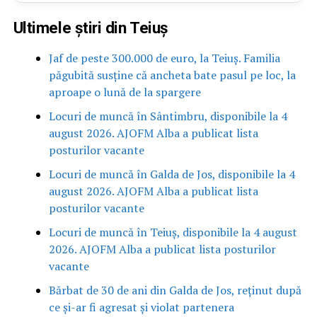
Ultimele știri din Teiuș
Jaf de peste 300.000 de euro, la Teiuș. Familia
păgubită susține că ancheta bate pasul pe loc, la
aproape o lună de la spargere
Locuri de muncă în Sântimbru, disponibile la 4
august 2026. AJOFM Alba a publicat lista
posturilor vacante
Locuri de muncă în Galda de Jos, disponibile la 4
august 2026. AJOFM Alba a publicat lista
posturilor vacante
Locuri de muncă în Teiuș, disponibile la 4 august
2026. AJOFM Alba a publicat lista posturilor
vacante
Bărbat de 30 de ani din Galda de Jos, reținut după
ce și-ar fi agresat și violat partenera