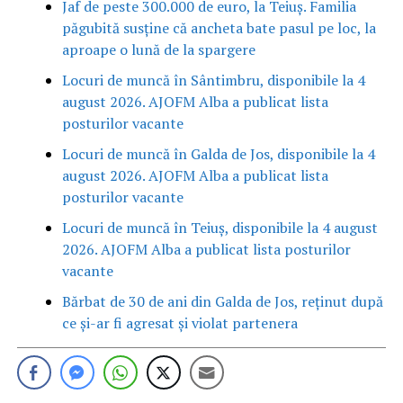
Jaf de peste 300.000 de euro, la Teiuș. Familia
păgubită susține că ancheta bate pasul pe loc, la
aproape o lună de la spargere
Locuri de muncă în Sântimbru, disponibile la 4
august 2026. AJOFM Alba a publicat lista
posturilor vacante
Locuri de muncă în Galda de Jos, disponibile la 4
august 2026. AJOFM Alba a publicat lista
posturilor vacante
Locuri de muncă în Teiuș, disponibile la 4 august
2026. AJOFM Alba a publicat lista posturilor
vacante
Bărbat de 30 de ani din Galda de Jos, reținut după
ce și-ar fi agresat și violat partenera