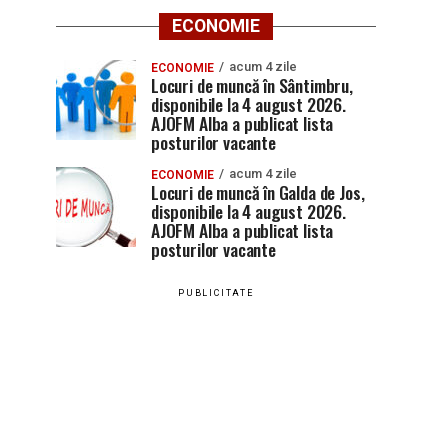
ECONOMIE
acum 4 zile
ECONOMIE
Locuri de muncă în Sântimbru,
disponibile la 4 august 2026.
AJOFM Alba a publicat lista
posturilor vacante
acum 4 zile
ECONOMIE
Locuri de muncă în Galda de Jos,
disponibile la 4 august 2026.
AJOFM Alba a publicat lista
posturilor vacante
PUBLICITATE