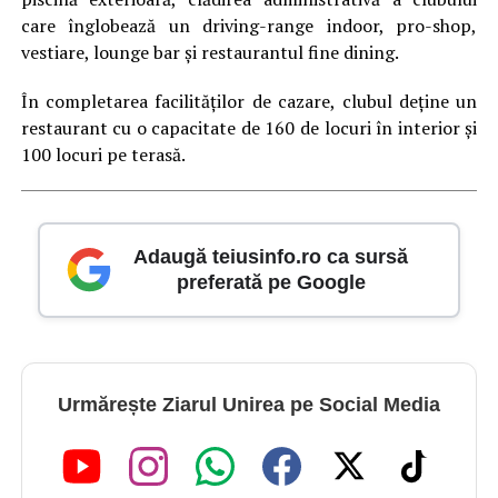
care înglobează un driving-range indoor, pro-shop,
vestiare, lounge bar şi restaurantul fine dining.
În completarea facilităţilor de cazare, clubul deţine un
restaurant cu o capacitate de 160 de locuri în interior şi
100 locuri pe terasă.
Adaugă teiusinfo.ro ca sursă
preferată pe Google
Urmărește Ziarul Unirea pe Social Media