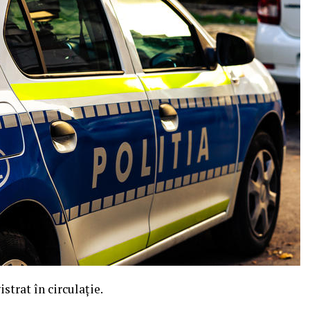
strat în circulație.