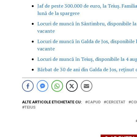
Jaf de peste 300.000 de euro, la Teiuș. Famili
lună de la spargere
Locuri de muncă în Sântimbru, disponibile la
vacante
Locuri de muncă în Galda de Jos, disponibile 
vacante
Locuri de muncă în Teiuș, disponibile la 4 au
Bărbat de 30 de ani din Galda de Jos, reținut d
ALTE ARTICOLE ETICHETATE CU:
CAPUD
CERCETAT
CO
TEIUS