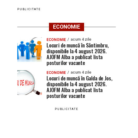
PUBLICITATE
ECONOMIE
acum 4 zile
ECONOMIE
Locuri de muncă în Sântimbru,
disponibile la 4 august 2026.
AJOFM Alba a publicat lista
posturilor vacante
acum 4 zile
ECONOMIE
Locuri de muncă în Galda de Jos,
disponibile la 4 august 2026.
AJOFM Alba a publicat lista
posturilor vacante
PUBLICITATE