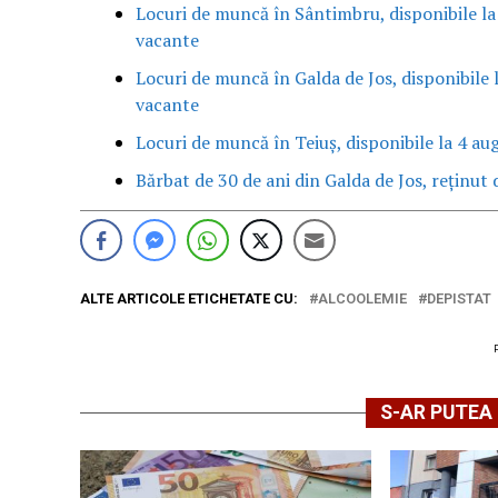
Locuri de muncă în Sântimbru, disponibile la
vacante
Locuri de muncă în Galda de Jos, disponibile 
vacante
Locuri de muncă în Teiuș, disponibile la 4 au
Bărbat de 30 de ani din Galda de Jos, reținut d
ALTE ARTICOLE ETICHETATE CU:
ALCOOLEMIE
DEPISTAT
S-AR PUTEA 