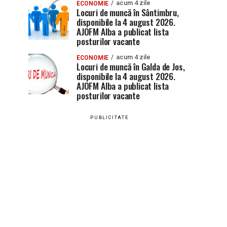
acum 4 zile
ECONOMIE
Locuri de muncă în Sântimbru,
disponibile la 4 august 2026.
AJOFM Alba a publicat lista
posturilor vacante
acum 4 zile
ECONOMIE
Locuri de muncă în Galda de Jos,
disponibile la 4 august 2026.
AJOFM Alba a publicat lista
posturilor vacante
PUBLICITATE