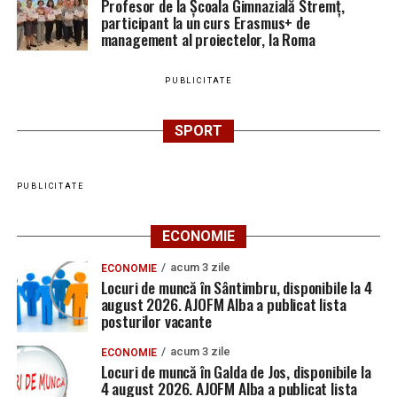
Profesor de la Școala Gimnazială Stremț,
participant la un curs Erasmus+ de
management al proiectelor, la Roma
PUBLICITATE
SPORT
PUBLICITATE
ECONOMIE
acum 3 zile
ECONOMIE
Locuri de muncă în Sântimbru, disponibile la 4
august 2026. AJOFM Alba a publicat lista
posturilor vacante
acum 3 zile
ECONOMIE
Locuri de muncă în Galda de Jos, disponibile la
4 august 2026. AJOFM Alba a publicat lista