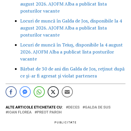
august 2026. AJOFM Alba a publicat lista
posturilor vacante
Locuri de muncă în Galda de Jos, disponibile la 4
august 2026. AJOFM Alba a publicat lista
posturilor vacante
Locuri de muncă în Teiuș, disponibile la 4 august
2026. AJOFM Alba a publicat lista posturilor
vacante
Bărbat de 30 de ani din Galda de Jos, reținut după
ce și-ar fi agresat și violat partenera
ALTE ARTICOLE ETICHETATE CU:
DECES
GALDA DE SUS
IOAN FLOREA
PREOT PAROH
PUBLICITATE