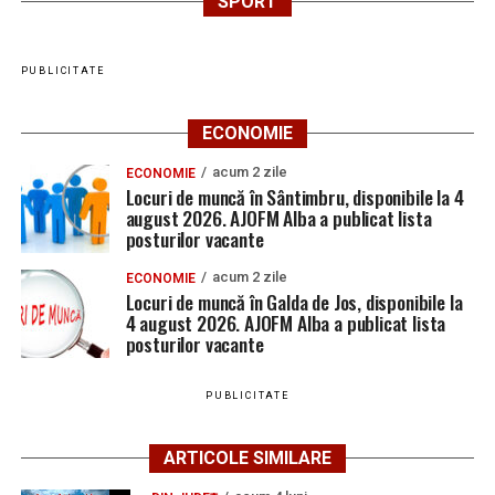
SPORT
PUBLICITATE
ECONOMIE
acum 2 zile
ECONOMIE
Locuri de muncă în Sântimbru, disponibile la 4
august 2026. AJOFM Alba a publicat lista
posturilor vacante
acum 2 zile
ECONOMIE
Locuri de muncă în Galda de Jos, disponibile la
4 august 2026. AJOFM Alba a publicat lista
posturilor vacante
PUBLICITATE
ARTICOLE SIMILARE