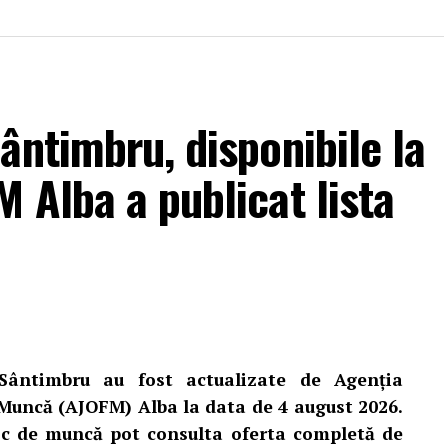
ântimbru, disponibile la
 Alba a publicat lista
Sântimbru au fost actualizate de Agenția
Muncă (AJOFM) Alba la data de 4 august 2026.
loc de muncă pot consulta oferta completă de