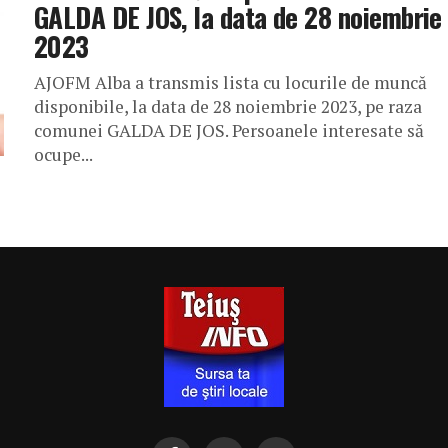
GALDA DE JOS, la data de 28 noiembrie
2023
AJOFM Alba a transmis lista cu locurile de muncă
disponibile, la data de 28 noiembrie 2023, pe raza
comunei GALDA DE JOS. Persoanele interesate să
ocupe...