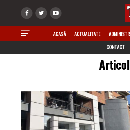
ACASĂ
ACTUALITATE
ADMINISTR
CONTACT
Artico