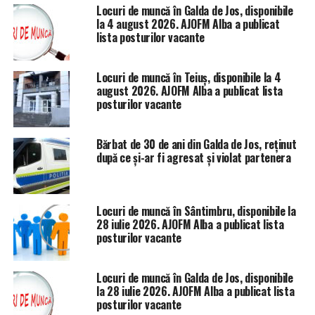
Locuri de muncă în Galda de Jos, disponibile
la 4 august 2026. AJOFM Alba a publicat
lista posturilor vacante
Locuri de muncă în Teiuș, disponibile la 4
august 2026. AJOFM Alba a publicat lista
posturilor vacante
Bărbat de 30 de ani din Galda de Jos, reținut
după ce și-ar fi agresat și violat partenera
Locuri de muncă în Sântimbru, disponibile la
28 iulie 2026. AJOFM Alba a publicat lista
posturilor vacante
Locuri de muncă în Galda de Jos, disponibile
la 28 iulie 2026. AJOFM Alba a publicat lista
posturilor vacante