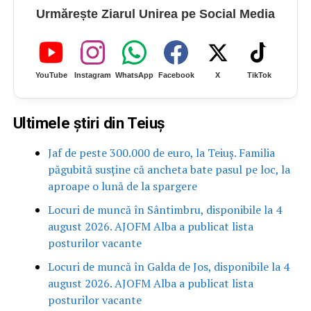
Urmărește Ziarul Unirea pe Social Media
YouTube
Instagram
WhatsApp
Facebook
X
TikTok
Ultimele știri din Teiuș
Jaf de peste 300.000 de euro, la Teiuș. Familia
păgubită susține că ancheta bate pasul pe loc, la
aproape o lună de la spargere
Locuri de muncă în Sântimbru, disponibile la 4
august 2026. AJOFM Alba a publicat lista
posturilor vacante
Locuri de muncă în Galda de Jos, disponibile la 4
august 2026. AJOFM Alba a publicat lista
posturilor vacante