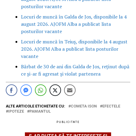
posturilor vacante
Locuri de muncă în Galda de Jos, disponibile la 4
august 2026. AJOFM Alba a publicat lista
posturilor vacante
Locuri de muncă în Teiuș, disponibile la 4 august
2026. AJOFM Alba a publicat lista posturilor
vacante
Bărbat de 30 de ani din Galda de Jos, reținut după
ce și-ar fi agresat și violat partenera
ALTE ARTICOLE ETICHETATE CU:
COMETA ISON
EFECTELE
IPOTEZE
PAMANTUL
PUBLICITATE