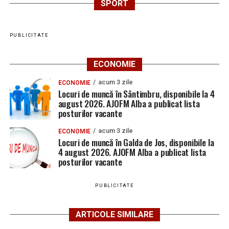
SPORT
PUBLICITATE
ECONOMIE
acum 3 zile
ECONOMIE
Locuri de muncă în Sântimbru, disponibile la 4
august 2026. AJOFM Alba a publicat lista
posturilor vacante
acum 3 zile
ECONOMIE
Locuri de muncă în Galda de Jos, disponibile la
4 august 2026. AJOFM Alba a publicat lista
posturilor vacante
PUBLICITATE
ARTICOLE SIMILARE