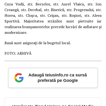
Cuza Vodă, str. Berzelor, str. Aurel Vlaicu, str. Ion
Creangă, str. Decebal, str. Bisericii, str. Progresului, str.
Horea, str. Cloșca, str. Crișan, str. Roșiori, str. Aleea
Sportivă. Majoritatea străzilor sunt pietruite iar
realizarea branșamentelor precede lucrări de asflatare și
modernizare.
Banii sunt asigurați de la bugetul local.
FOTO: ARHIVĂ
Adaugă teiusinfo.ro ca sursă
preferată pe Google