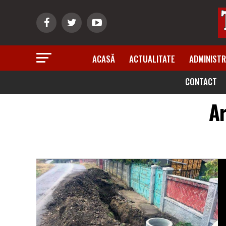
ACASĂ
ACTUALITATE
ADMINISTR
CONTACT
Ar