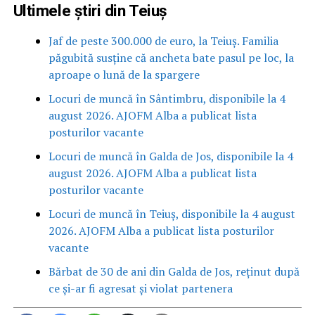
Ultimele știri din Teiuș
Jaf de peste 300.000 de euro, la Teiuș. Familia
păgubită susține că ancheta bate pasul pe loc, la
aproape o lună de la spargere
Locuri de muncă în Sântimbru, disponibile la 4
august 2026. AJOFM Alba a publicat lista
posturilor vacante
Locuri de muncă în Galda de Jos, disponibile la 4
august 2026. AJOFM Alba a publicat lista
posturilor vacante
Locuri de muncă în Teiuș, disponibile la 4 august
2026. AJOFM Alba a publicat lista posturilor
vacante
Bărbat de 30 de ani din Galda de Jos, reținut după
ce și-ar fi agresat și violat partenera