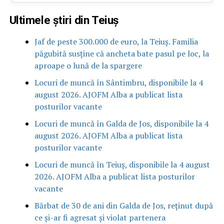
Ultimele știri din Teiuș
Jaf de peste 300.000 de euro, la Teiuș. Familia
păgubită susține că ancheta bate pasul pe loc, la
aproape o lună de la spargere
Locuri de muncă în Sântimbru, disponibile la 4
august 2026. AJOFM Alba a publicat lista
posturilor vacante
Locuri de muncă în Galda de Jos, disponibile la 4
august 2026. AJOFM Alba a publicat lista
posturilor vacante
Locuri de muncă în Teiuș, disponibile la 4 august
2026. AJOFM Alba a publicat lista posturilor
vacante
Bărbat de 30 de ani din Galda de Jos, reținut după
ce și-ar fi agresat și violat partenera