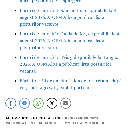
aproape o lună de la spargere
Locuri de muncă în Sântimbru, disponibile la 4
august 2026. AJOFM Alba a publicat lista
posturilor vacante
Locuri de muncă în Galda de Jos, disponibile la 4
august 2026. AJOFM Alba a publicat lista
posturilor vacante
Locuri de muncă în Teiuș, disponibile la 4 august
2026. AJOFM Alba a publicat lista posturilor
vacante
Bărbat de 30 de ani din Galda de Jos, reținut după
ce și-ar fi agresat și violat partenera
ALTE ARTICOLE ETICHETATE CU:
5 NOIEMBRIE 2023
BISERICA SFINTII ARHANGHELI
PETELCA
RESFINTIRE