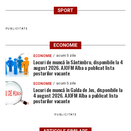
SPORT
PUBLICITATE
ECONOMIE
acum 5 zile
ECONOMIE
Locuri de muncă în Sântimbru, disponibile la 4
august 2026. AJOFM Alba a publicat lista
posturilor vacante
acum 5 zile
ECONOMIE
Locuri de muncă în Galda de Jos, disponibile la
4 august 2026. AJOFM Alba a publicat lista
posturilor vacante
PUBLICITATE