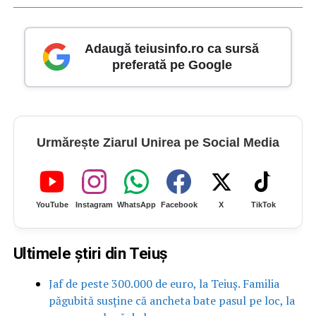
Adaugă teiusinfo.ro ca sursă
preferată pe Google
Urmărește Ziarul Unirea pe Social Media
YouTube
Instagram
WhatsApp
Facebook
X
TikTok
Ultimele știri din Teiuș
Jaf de peste 300.000 de euro, la Teiuș. Familia
păgubită susține că ancheta bate pasul pe loc, la