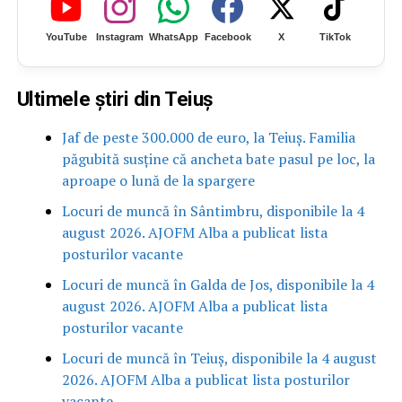
YouTube
Instagram
WhatsApp
Facebook
X
TikTok
Ultimele știri din Teiuș
Jaf de peste 300.000 de euro, la Teiuș. Familia
păgubită susține că ancheta bate pasul pe loc, la
aproape o lună de la spargere
Locuri de muncă în Sântimbru, disponibile la 4
august 2026. AJOFM Alba a publicat lista
posturilor vacante
Locuri de muncă în Galda de Jos, disponibile la 4
august 2026. AJOFM Alba a publicat lista
posturilor vacante
Locuri de muncă în Teiuș, disponibile la 4 august
2026. AJOFM Alba a publicat lista posturilor
vacante