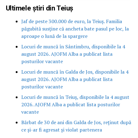
Ultimele știri din Teiuș
Jaf de peste 300.000 de euro, la Teiuș. Familia
păgubită susține că ancheta bate pasul pe loc, la
aproape o lună de la spargere
Locuri de muncă în Sântimbru, disponibile la 4
august 2026. AJOFM Alba a publicat lista
posturilor vacante
Locuri de muncă în Galda de Jos, disponibile la 4
august 2026. AJOFM Alba a publicat lista
posturilor vacante
Locuri de muncă în Teiuș, disponibile la 4 august
2026. AJOFM Alba a publicat lista posturilor
vacante
Bărbat de 30 de ani din Galda de Jos, reținut după
ce și-ar fi agresat și violat partenera