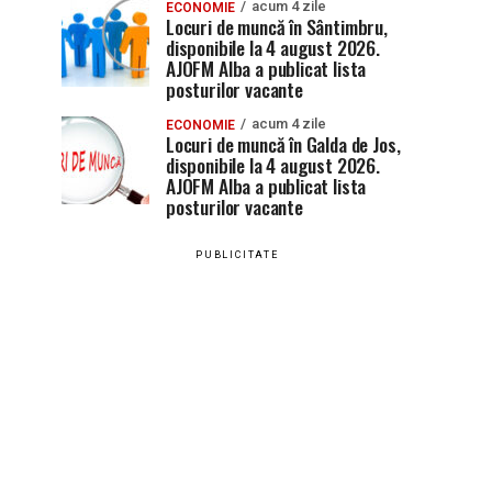
acum 4 zile
ECONOMIE
Locuri de muncă în Sântimbru,
disponibile la 4 august 2026.
AJOFM Alba a publicat lista
posturilor vacante
acum 4 zile
ECONOMIE
Locuri de muncă în Galda de Jos,
disponibile la 4 august 2026.
AJOFM Alba a publicat lista
posturilor vacante
PUBLICITATE