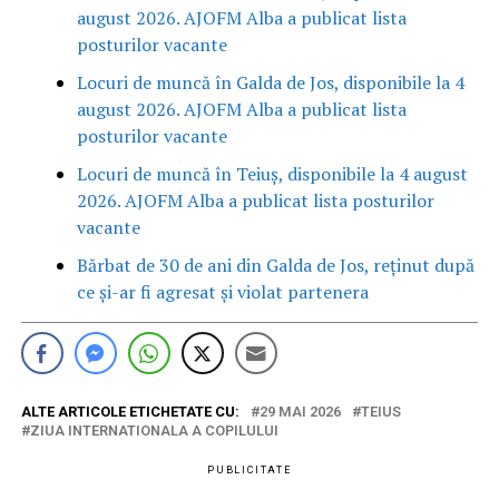
august 2026. AJOFM Alba a publicat lista
posturilor vacante
Locuri de muncă în Galda de Jos, disponibile la 4
august 2026. AJOFM Alba a publicat lista
posturilor vacante
Locuri de muncă în Teiuș, disponibile la 4 august
2026. AJOFM Alba a publicat lista posturilor
vacante
Bărbat de 30 de ani din Galda de Jos, reținut după
ce și-ar fi agresat și violat partenera
ALTE ARTICOLE ETICHETATE CU:
29 MAI 2026
TEIUS
ZIUA INTERNATIONALA A COPILULUI
PUBLICITATE