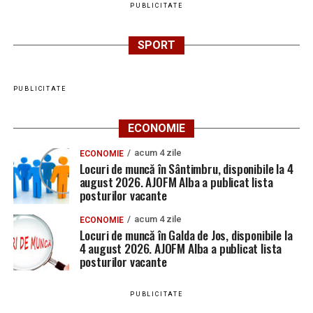
PUBLICITATE
SPORT
PUBLICITATE
ECONOMIE
acum 4 zile
ECONOMIE
Locuri de muncă în Sântimbru, disponibile la 4
august 2026. AJOFM Alba a publicat lista
posturilor vacante
acum 4 zile
ECONOMIE
Locuri de muncă în Galda de Jos, disponibile la
4 august 2026. AJOFM Alba a publicat lista
posturilor vacante
PUBLICITATE