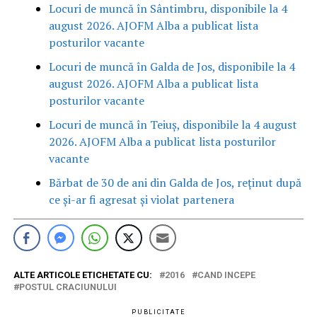
Locuri de muncă în Sântimbru, disponibile la 4
august 2026. AJOFM Alba a publicat lista
posturilor vacante
Locuri de muncă în Galda de Jos, disponibile la 4
august 2026. AJOFM Alba a publicat lista
posturilor vacante
Locuri de muncă în Teiuș, disponibile la 4 august
2026. AJOFM Alba a publicat lista posturilor
vacante
Bărbat de 30 de ani din Galda de Jos, reținut după
ce și-ar fi agresat și violat partenera
ALTE ARTICOLE ETICHETATE CU:
2016
CAND INCEPE
POSTUL CRACIUNULUI
PUBLICITATE