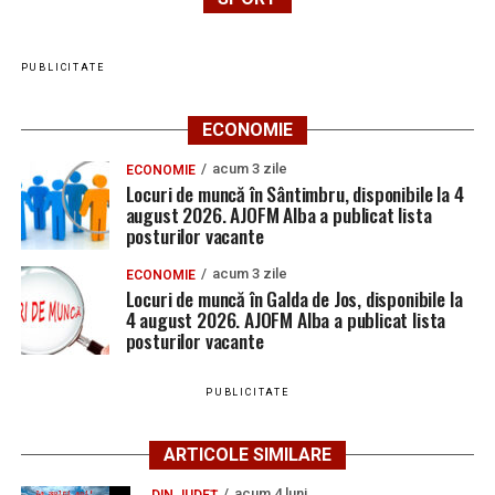
PUBLICITATE
ECONOMIE
acum 3 zile
ECONOMIE
Locuri de muncă în Sântimbru, disponibile la 4
august 2026. AJOFM Alba a publicat lista
posturilor vacante
acum 3 zile
ECONOMIE
Locuri de muncă în Galda de Jos, disponibile la
4 august 2026. AJOFM Alba a publicat lista
posturilor vacante
PUBLICITATE
ARTICOLE SIMILARE
acum 4 luni
DIN JUDEȚ