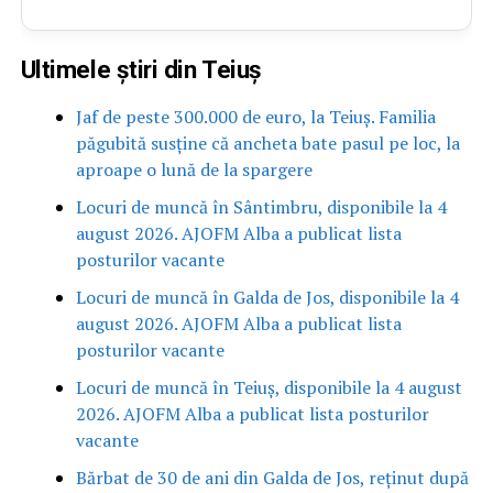
Ultimele știri din Teiuș
Jaf de peste 300.000 de euro, la Teiuș. Familia
păgubită susține că ancheta bate pasul pe loc, la
aproape o lună de la spargere
Locuri de muncă în Sântimbru, disponibile la 4
august 2026. AJOFM Alba a publicat lista
posturilor vacante
Locuri de muncă în Galda de Jos, disponibile la 4
august 2026. AJOFM Alba a publicat lista
posturilor vacante
Locuri de muncă în Teiuș, disponibile la 4 august
2026. AJOFM Alba a publicat lista posturilor
vacante
Bărbat de 30 de ani din Galda de Jos, reținut după