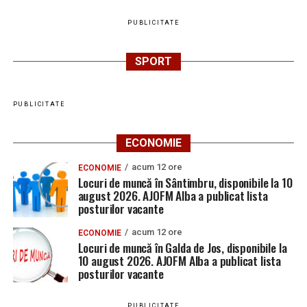
PUBLICITATE
SPORT
PUBLICITATE
ECONOMIE
acum 12 ore
ECONOMIE
Locuri de muncă în Sântimbru, disponibile la 10
august 2026. AJOFM Alba a publicat lista
posturilor vacante
acum 12 ore
ECONOMIE
Locuri de muncă în Galda de Jos, disponibile la
10 august 2026. AJOFM Alba a publicat lista
posturilor vacante
PUBLICITATE