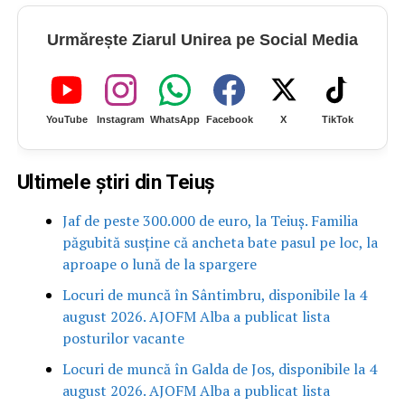
Urmărește Ziarul Unirea pe Social Media
YouTube
Instagram
WhatsApp
Facebook
X
TikTok
Ultimele știri din Teiuș
Jaf de peste 300.000 de euro, la Teiuș. Familia
păgubită susține că ancheta bate pasul pe loc, la
aproape o lună de la spargere
Locuri de muncă în Sântimbru, disponibile la 4
august 2026. AJOFM Alba a publicat lista
posturilor vacante
Locuri de muncă în Galda de Jos, disponibile la 4
august 2026. AJOFM Alba a publicat lista