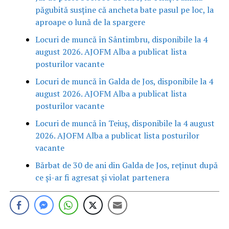
păgubită susține că ancheta bate pasul pe loc, la
aproape o lună de la spargere
Locuri de muncă în Sântimbru, disponibile la 4
august 2026. AJOFM Alba a publicat lista
posturilor vacante
Locuri de muncă în Galda de Jos, disponibile la 4
august 2026. AJOFM Alba a publicat lista
posturilor vacante
Locuri de muncă în Teiuș, disponibile la 4 august
2026. AJOFM Alba a publicat lista posturilor
vacante
Bărbat de 30 de ani din Galda de Jos, reținut după
ce și-ar fi agresat și violat partenera