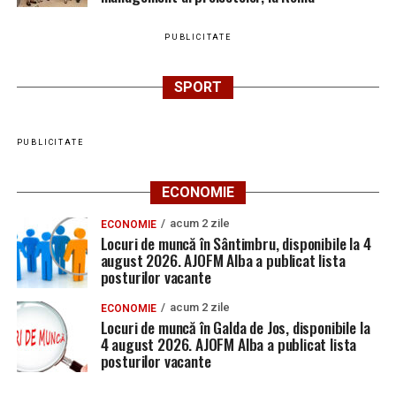
PUBLICITATE
SPORT
PUBLICITATE
ECONOMIE
acum 2 zile
ECONOMIE
Locuri de muncă în Sântimbru, disponibile la 4
august 2026. AJOFM Alba a publicat lista
posturilor vacante
acum 2 zile
ECONOMIE
Locuri de muncă în Galda de Jos, disponibile la
4 august 2026. AJOFM Alba a publicat lista
posturilor vacante