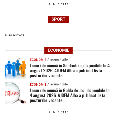
PUBLICITATE
SPORT
PUBLICITATE
ECONOMIE
acum 4 zile
ECONOMIE
Locuri de muncă în Sântimbru, disponibile la 4
august 2026. AJOFM Alba a publicat lista
posturilor vacante
acum 4 zile
ECONOMIE
Locuri de muncă în Galda de Jos, disponibile la
4 august 2026. AJOFM Alba a publicat lista
posturilor vacante
PUBLICITATE