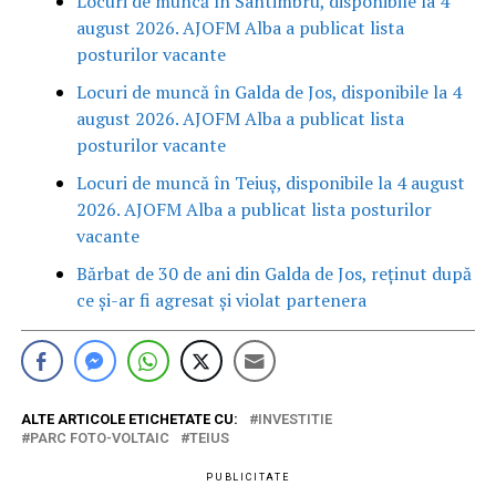
Locuri de muncă în Sântimbru, disponibile la 4
august 2026. AJOFM Alba a publicat lista
posturilor vacante
Locuri de muncă în Galda de Jos, disponibile la 4
august 2026. AJOFM Alba a publicat lista
posturilor vacante
Locuri de muncă în Teiuș, disponibile la 4 august
2026. AJOFM Alba a publicat lista posturilor
vacante
Bărbat de 30 de ani din Galda de Jos, reținut după
ce și-ar fi agresat și violat partenera
ALTE ARTICOLE ETICHETATE CU:
INVESTITIE
PARC FOTO-VOLTAIC
TEIUS
PUBLICITATE