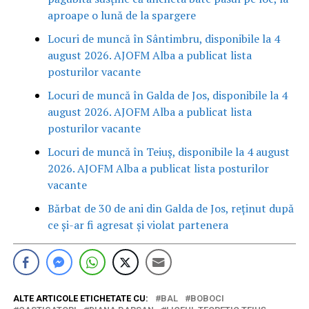
aproape o lună de la spargere
Locuri de muncă în Sântimbru, disponibile la 4
august 2026. AJOFM Alba a publicat lista
posturilor vacante
Locuri de muncă în Galda de Jos, disponibile la 4
august 2026. AJOFM Alba a publicat lista
posturilor vacante
Locuri de muncă în Teiuș, disponibile la 4 august
2026. AJOFM Alba a publicat lista posturilor
vacante
Bărbat de 30 de ani din Galda de Jos, reținut după
ce și-ar fi agresat și violat partenera
ALTE ARTICOLE ETICHETATE CU:
BAL
BOBOCI