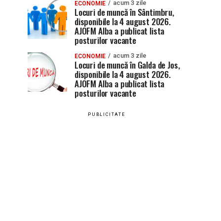
acum 3 zile
ECONOMIE
Locuri de muncă în Sântimbru,
disponibile la 4 august 2026.
AJOFM Alba a publicat lista
posturilor vacante
acum 3 zile
ECONOMIE
Locuri de muncă în Galda de Jos,
disponibile la 4 august 2026.
AJOFM Alba a publicat lista
posturilor vacante
PUBLICITATE