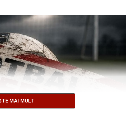
ȘTE MAI MULT