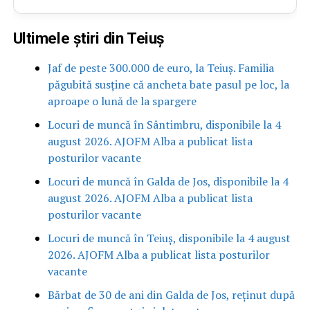
Ultimele știri din Teiuș
Jaf de peste 300.000 de euro, la Teiuș. Familia
păgubită susține că ancheta bate pasul pe loc, la
aproape o lună de la spargere
Locuri de muncă în Sântimbru, disponibile la 4
august 2026. AJOFM Alba a publicat lista
posturilor vacante
Locuri de muncă în Galda de Jos, disponibile la 4
august 2026. AJOFM Alba a publicat lista
posturilor vacante
Locuri de muncă în Teiuș, disponibile la 4 august
2026. AJOFM Alba a publicat lista posturilor
vacante
Bărbat de 30 de ani din Galda de Jos, reținut după