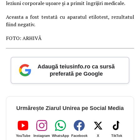
leziuni corporale ușoare și a primit îngrijiri medicale.
Aceasta a fost testată cu aparatul etilotest, rezultatul
fiind negativ.
FOTO: ARHIVĂ
Adaugă teiusinfo.ro ca sursă
preferată pe Google
Urmărește Ziarul Unirea pe Social Media
YouTube
Instagram
WhatsApp
Facebook
X
TikTok