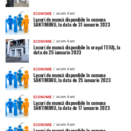
acum 4 ani
ECONOMIE
Locuri de muncă disponibile în comuna
SÂNTIMBRU, la data de 31 ianuarie 2023
acum 4 ani
ECONOMIE
Locuri de muncă disponibile în orașul TEIUȘ, la
data de 25 ianuarie 2023
acum 4 ani
ECONOMIE
Locuri de muncă disponibile în comuna
SÂNTIMBRU, la data de 25 ianuarie 2023
acum 4 ani
ECONOMIE
Locuri de muncă disponibile în comuna
SÂNTIMBRU, la data de 17 ianuarie 2023
acum 4 ani
ECONOMIE
Locuri de muncă disponibile în comuna