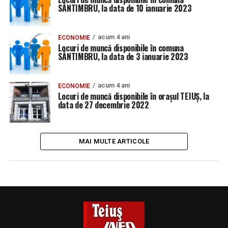
SÂNTIMBRU, la data de 10 ianuarie 2023
acum 4 ani
ECONOMIE
Locuri de muncă disponibile în comuna
SÂNTIMBRU, la data de 3 ianuarie 2023
acum 4 ani
ECONOMIE
Locuri de muncă disponibile în orașul TEIUȘ, la
data de 27 decembrie 2022
MAI MULTE ARTICOLE