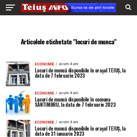
Articolele etichetate "locuri de munca"
acum 4 ani
ECONOMIE
Locuri de muncă disponibile în orașul TEIUȘ, la
data de 7 februarie 2023
acum 4 ani
ECONOMIE
Locuri de muncă disponibile în comuna
SÂNTIMBRU, la data de 7 februarie 2023
acum 4 ani
ECONOMIE
Locuri de muncă disponibile în orașul TEIUȘ, la
data de 31 ianuarie 2023