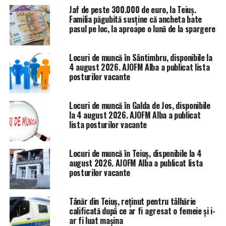
Jaf de peste 300.000 de euro, la Teiuș.
Familia păgubită susține că ancheta bate
pasul pe loc, la aproape o lună de la spargere
Locuri de muncă în Sântimbru, disponibile la
4 august 2026. AJOFM Alba a publicat lista
posturilor vacante
Locuri de muncă în Galda de Jos, disponibile
la 4 august 2026. AJOFM Alba a publicat
lista posturilor vacante
Locuri de muncă în Teiuș, disponibile la 4
august 2026. AJOFM Alba a publicat lista
posturilor vacante
Tânăr din Teiuș, reținut pentru tâlhărie
calificată după ce ar fi agresat o femeie și i-
ar fi luat mașina