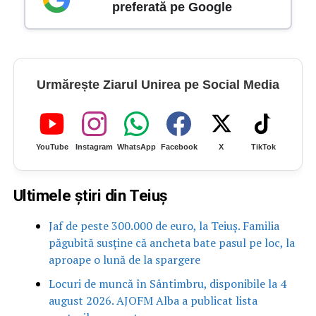
preferată pe Google
Urmărește Ziarul Unirea pe Social Media
YouTube
Instagram
WhatsApp
Facebook
X
TikTok
Ultimele știri din Teiuș
Jaf de peste 300.000 de euro, la Teiuș. Familia
păgubită susține că ancheta bate pasul pe loc, la
aproape o lună de la spargere
Locuri de muncă în Sântimbru, disponibile la 4
august 2026. AJOFM Alba a publicat lista