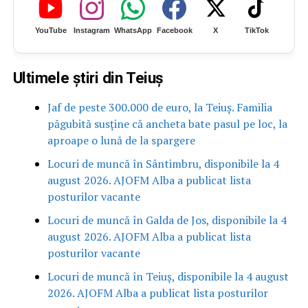
YouTube
Instagram
WhatsApp
Facebook
X
TikTok
Ultimele știri din Teiuș
Jaf de peste 300.000 de euro, la Teiuș. Familia
păgubită susține că ancheta bate pasul pe loc, la
aproape o lună de la spargere
Locuri de muncă în Sântimbru, disponibile la 4
august 2026. AJOFM Alba a publicat lista
posturilor vacante
Locuri de muncă în Galda de Jos, disponibile la 4
august 2026. AJOFM Alba a publicat lista
posturilor vacante
Locuri de muncă în Teiuș, disponibile la 4 august
2026. AJOFM Alba a publicat lista posturilor