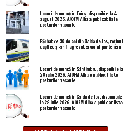
Locuri de muncă în Teiuș, disponibile la 4
august 2026. AJOFM Alba a publicat lista
posturilor vacante
Bărbat de 30 de ani din Galda de Jos, reținut
după ce și-ar fi agresat și violat partenera
Locuri de muncă în Sântimbru, disponibile la
28 iulie 2026. AJOFM Alba a publicat lista
posturilor vacante
Locuri de muncă în Galda de Jos, disponibile
la 28 iulie 2026. AJOFM Alba a publicat lista
posturilor vacante