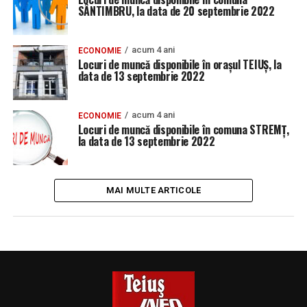
SÂNTIMBRU, la data de 20 septembrie 2022
acum 4 ani
ECONOMIE
Locuri de muncă disponibile în orașul TEIUȘ, la
data de 13 septembrie 2022
acum 4 ani
ECONOMIE
Locuri de muncă disponibile în comuna STREMȚ,
la data de 13 septembrie 2022
MAI MULTE ARTICOLE