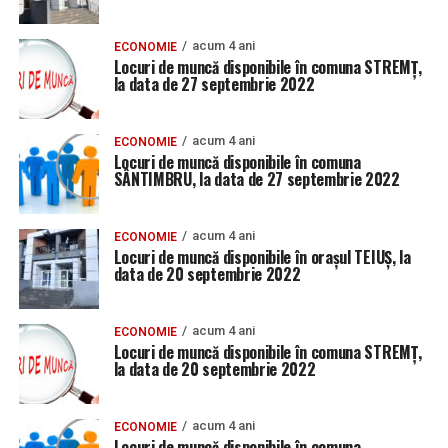
acum 4 ani
ECONOMIE
Locuri de muncă disponibile în comuna STREMȚ,
la data de 27 septembrie 2022
acum 4 ani
ECONOMIE
Locuri de muncă disponibile în comuna
SÂNTIMBRU, la data de 27 septembrie 2022
acum 4 ani
ECONOMIE
Locuri de muncă disponibile în orașul TEIUȘ, la
data de 20 septembrie 2022
acum 4 ani
ECONOMIE
Locuri de muncă disponibile în comuna STREMȚ,
la data de 20 septembrie 2022
acum 4 ani
ECONOMIE
Locuri de muncă disponibile în comuna