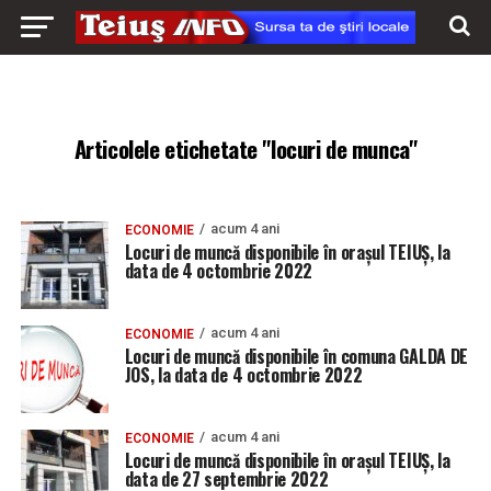
Articolele etichetate "locuri de munca"
acum 4 ani
ECONOMIE
Locuri de muncă disponibile în orașul TEIUȘ, la
data de 4 octombrie 2022
acum 4 ani
ECONOMIE
Locuri de muncă disponibile în comuna GALDA DE
JOS, la data de 4 octombrie 2022
acum 4 ani
ECONOMIE
Locuri de muncă disponibile în orașul TEIUȘ, la
data de 27 septembrie 2022