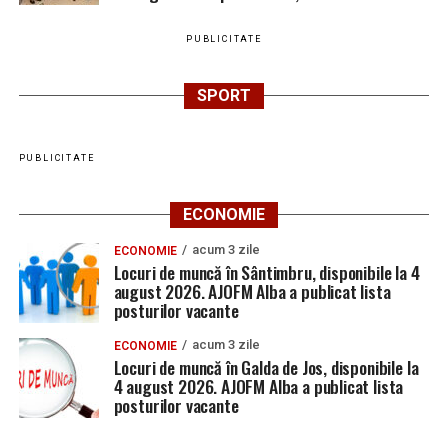
PUBLICITATE
SPORT
PUBLICITATE
ECONOMIE
acum 3 zile
ECONOMIE
Locuri de muncă în Sântimbru, disponibile la 4
august 2026. AJOFM Alba a publicat lista
posturilor vacante
acum 3 zile
ECONOMIE
Locuri de muncă în Galda de Jos, disponibile la
4 august 2026. AJOFM Alba a publicat lista
posturilor vacante