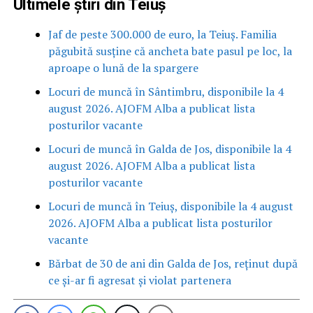
Ultimele știri din Teiuș
Jaf de peste 300.000 de euro, la Teiuș. Familia
păgubită susține că ancheta bate pasul pe loc, la
aproape o lună de la spargere
Locuri de muncă în Sântimbru, disponibile la 4
august 2026. AJOFM Alba a publicat lista
posturilor vacante
Locuri de muncă în Galda de Jos, disponibile la 4
august 2026. AJOFM Alba a publicat lista
posturilor vacante
Locuri de muncă în Teiuș, disponibile la 4 august
2026. AJOFM Alba a publicat lista posturilor
vacante
Bărbat de 30 de ani din Galda de Jos, reținut după
ce și-ar fi agresat și violat partenera