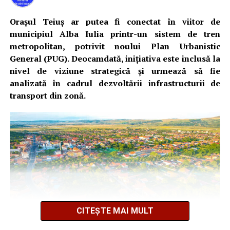
Orașul Teiuș ar putea fi conectat în viitor de
municipiul Alba Iulia printr-un sistem de tren
metropolitan, potrivit noului Plan Urbanistic
General (PUG). Deocamdată, inițiativa este inclusă la
nivel de viziune strategică și urmează să fie
analizată în cadrul dezvoltării infrastructurii de
transport din zonă.
CITEȘTE MAI MULT